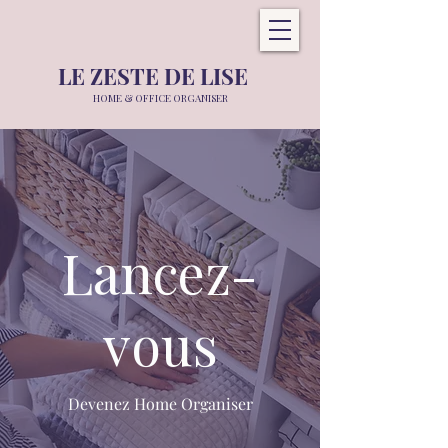
LE ZESTE DE LISE
HOME &
OFFICE ORGANISER
Lancez-
vous
Devenez Home Organiser