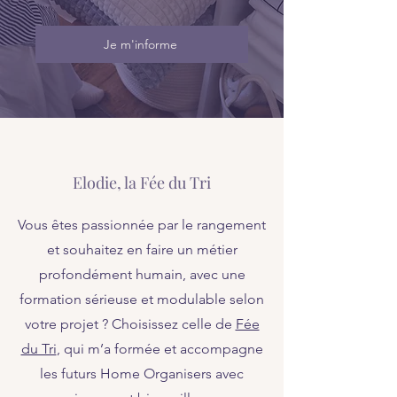
Je m'informe
Elodie, la Fée du Tri
Vous êtes passionnée par le rangement
et souhaitez en faire un métier
profondément humain, avec une
formation sérieuse et modulable selon
votre projet ? Choisissez celle de
Fée
du Tri
, qui m’a formée et accompagne
les futurs Home Organisers avec