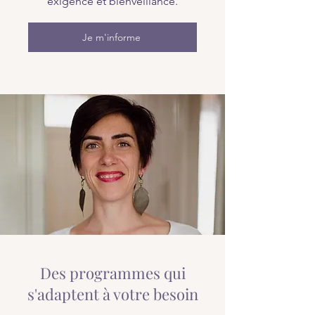
exigence et bienveillance.
Je m'informe
Des programmes qui
s'adaptent à votre besoin