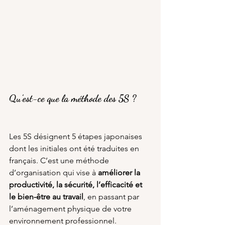
Qu’est-ce que la méthode des 5S ?
Les 5S désignent 5 étapes japonaises 
dont les initiales ont été traduites en 
français. C’est une méthode 
d’organisation qui vise à 
améliorer la 
productivité, la sécurité, l’efficacité et 
le bien-être au travail
, en passant par 
l’aménagement physique de votre 
environnement professionnel.