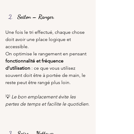
Seiton – Ranger
Une fois le tri effectué, chaque chose 
doit avoir une place logique et 
accessible.
On optimise le rangement en pensant 
fonctionnalité et fréquence 
d’utilisation
 : ce que vous utilisez 
souvent doit être à portée de main, le 
reste peut être rangé plus loin.
💡 
Le bon emplacement évite les 
pertes de temps et facilite le quotidien.
Seiso – Nettoyer