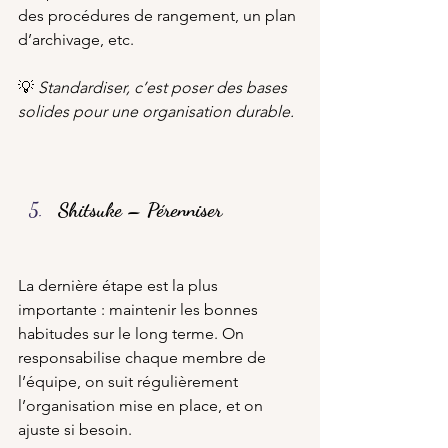
des procédures de rangement, un plan 
d’archivage, etc.
💡 
Standardiser, c’est poser des bases 
solides pour une organisation durable.
Shitsuke – Pérenniser
La dernière étape est la plus 
importante : maintenir les bonnes 
habitudes sur le long terme. On 
responsabilise chaque membre de 
l’équipe, on suit régulièrement 
l’organisation mise en place, et on 
ajuste si besoin.