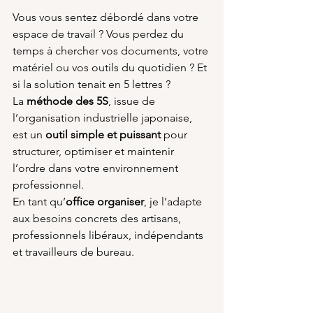
Vous vous sentez débordé dans votre 
espace de travail ? Vous perdez du 
temps à chercher vos documents, votre 
matériel ou vos outils du quotidien ? Et 
si la solution tenait en 5 lettres ?
La 
méthode des 5S
, issue de 
l’organisation industrielle japonaise, 
est un 
outil simple et puissant
 pour 
structurer, optimiser et maintenir 
l’ordre dans votre environnement 
professionnel.
En tant qu’
office organiser
, je l’adapte 
aux besoins concrets des artisans, 
professionnels libéraux, indépendants 
et travailleurs de bureau.