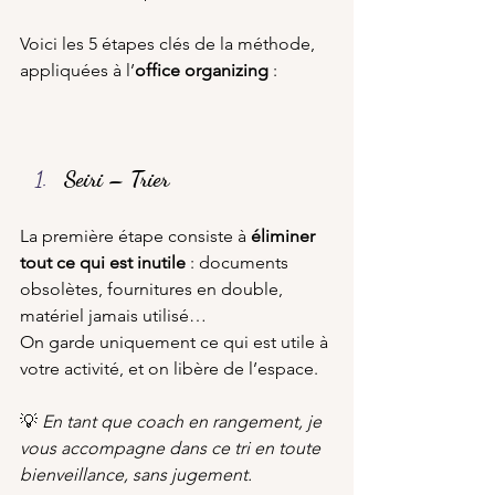
Voici les 5 étapes clés de la méthode, 
appliquées à l’
office organizing
 :
Seiri – Trier
La première étape consiste à 
éliminer 
tout ce qui est inutile
 : documents 
obsolètes, fournitures en double, 
matériel jamais utilisé…
On garde uniquement ce qui est utile à 
votre activité, et on libère de l’espace.
💡 
En tant que coach en rangement, je 
vous accompagne dans ce tri en toute 
bienveillance, sans jugement.