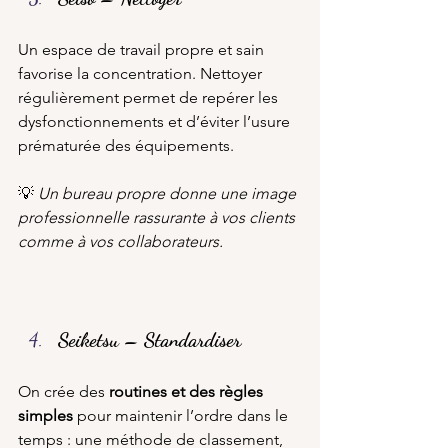
Un espace de travail propre et sain 
favorise la concentration. Nettoyer 
régulièrement permet de repérer les 
dysfonctionnements et d’éviter l’usure 
prématurée des équipements.
💡 
Un bureau propre donne une image 
professionnelle rassurante à vos clients 
comme à vos collaborateurs.
Seiketsu – Standardiser
On crée des 
routines et des règles 
simples
 pour maintenir l’ordre dans le 
temps : une méthode de classement, 