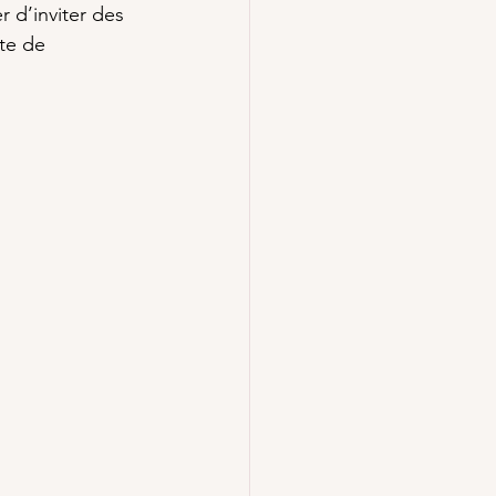
r d’inviter des 
te de 