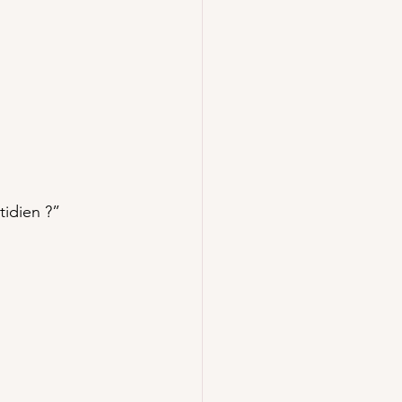
tidien ?”