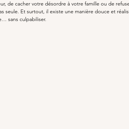
eur, de cacher votre désordre à votre famille ou de refuse
s seule. Et surtout, il existe une manière douce et réalis
e… sans culpabiliser.