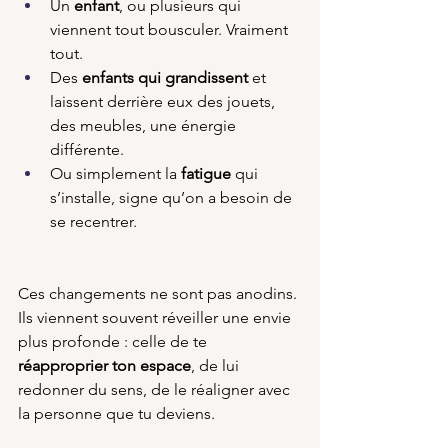
Un 
enfant
, ou plusieurs qui 
viennent tout bousculer. Vraiment 
tout.
Des 
enfants qui grandissent
 et 
laissent derrière eux des jouets, 
des meubles, une énergie 
différente.
Ou simplement la 
fatigue
 qui 
s’installe, signe qu’on a besoin de 
se recentrer.
Ces changements ne sont pas anodins. 
Ils viennent souvent réveiller une envie 
plus profonde : celle de te 
réapproprier ton espace
, de lui 
redonner du sens, de le réaligner avec 
la personne que tu deviens.