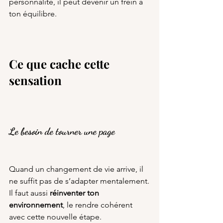
personnalité, il peut devenir un frein à 
ton équilibre.
Ce que cache cette 
sensation
Le besoin de tourner une page
Quand un changement de vie arrive, il 
ne suffit pas de s’adapter mentalement.
Il faut aussi 
réinventer ton 
environnement
, le rendre cohérent 
avec cette nouvelle étape.