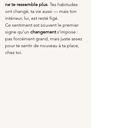
ne te ressemble plus
. Tes habitudes 
ont changé, ta vie aussi — mais ton 
intérieur, lui, est resté figé.
Ce sentiment est souvent le premier 
signe qu’un 
changement
 s’impose : 
pas forcément grand, mais juste assez 
pour te sentir de nouveau à ta place, 
chez toi.