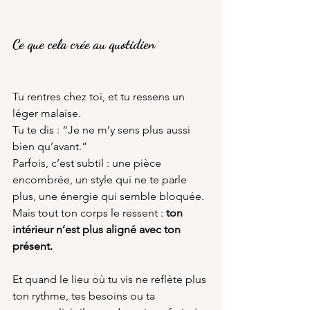
Ce que cela crée au quotidien
Tu rentres chez toi, et tu ressens un 
léger malaise.
Tu te dis : “Je ne m’y sens plus aussi 
bien qu’avant.”
Parfois, c’est subtil : une pièce 
encombrée, un style qui ne te parle 
plus, une énergie qui semble bloquée.
Mais tout ton corps le ressent : 
ton 
intérieur n’est plus aligné avec ton 
présent.
Et quand le lieu où tu vis ne reflète plus 
ton rythme, tes besoins ou ta 