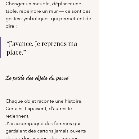
Changer un meuble, déplacer une 
table, repeindre un mur — ce sont des 
gestes symboliques qui permettent de 
dire :
“J’avance. Je reprends ma 
place.”
Le poids des objets du passé
Chaque objet raconte une histoire.
Certains t’apaisent, d’autres te 
retiennent.
J’ai accompagné des femmes qui 
gardaient des cartons jamais ouverts 
depuis des années, des armoires 