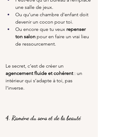
une salle de jeux.
Ou qu’une chambre d’enfant doit 
devenir un cocon pour toi.
Ou encore que tu veux 
repenser 
ton salon
 pour en faire un vrai lieu 
de ressourcement.
Le secret, c’est de créer un 
agencement fluide et cohérent
 : un 
intérieur qui s’adapte à toi, pas 
l’inverse.
4. Ramène du sens et de la beauté