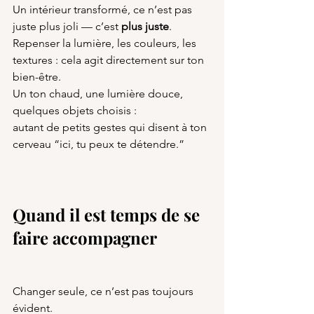
Un intérieur transformé, ce n’est pas 
juste plus joli — c’est 
plus juste
.
Repenser la lumière, les couleurs, les 
textures : cela agit directement sur ton 
bien-être.
Un ton chaud, une lumière douce, 
quelques objets choisis :
autant de petits gestes qui disent à ton 
cerveau “ici, tu peux te détendre.”
Quand il est temps de se 
faire accompagner
Changer seule, ce n’est pas toujours 
évident.