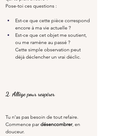
Pose-toi ces questions :
Est-ce que cette pièce correspond 
encore à ma vie actuelle ?
Est-ce que cet objet me soutient, 
ou me ramène au passé ?
Cette simple observation peut 
déjà déclencher un vrai déclic.
2. Allège pour respirer
Tu n’as pas besoin de tout refaire.
Commence par 
désencombrer
, en 
douceur.