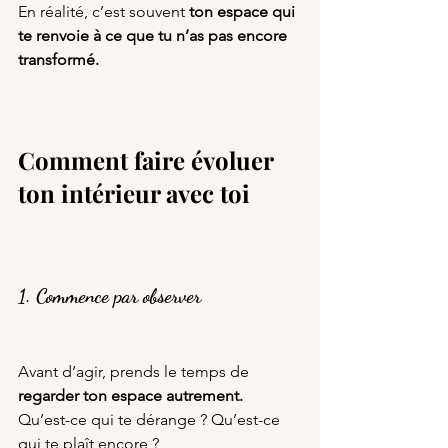
En réalité, c’est souvent 
ton espace qui 
te renvoie à ce que tu n’as pas encore 
transformé.
Comment faire évoluer 
ton intérieur avec toi
1. Commence par observer
Avant d’agir, prends le temps de 
regarder ton espace autrement.
Qu’est-ce qui te dérange ? Qu’est-ce 
qui te plaît encore ?