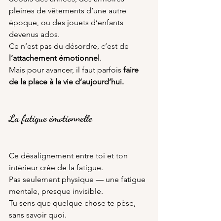
pleines de vêtements d’une autre 
époque, ou des jouets d’enfants 
devenus ados.
Ce n’est pas du désordre, c’est de 
l’attachement émotionnel
.
Mais pour avancer, il faut parfois 
faire 
de la place à la vie d’aujourd’hui.
La fatigue émotionnelle
Ce désalignement entre toi et ton 
intérieur crée de la fatigue.
Pas seulement physique — une fatigue 
mentale, presque invisible.
Tu sens que quelque chose te pèse, 
sans savoir quoi.