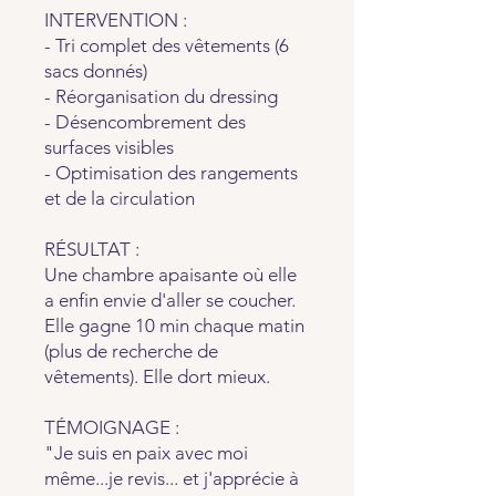
INTERVENTION :
- Tri complet des vêtements (6
sacs donnés)
- Réorganisation du dressing
- Désencombrement des
surfaces visibles
- Optimisation des rangements
et de la circulation
RÉSULTAT :
Une chambre apaisante où elle
a enfin envie d'aller se coucher.
Elle gagne 10 min chaque matin
(plus de recherche de
vêtements). Elle dort mieux.
TÉMOIGNAGE :
"Je suis en paix avec moi
même...je revis... et j'apprécie à