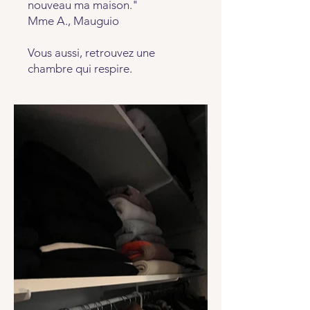
nouveau ma maison."
Mme A., Mauguio
Vous aussi, retrouvez une
chambre qui respire.