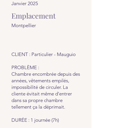
Janvier 2025
Emplacement
Montpellier
CLIENT : Particulier - Mauguio
PROBLÈME :
Chambre encombrée depuis des
années, vêtements empilés,
impossibilité de circuler. La
cliente évitait même d'entrer
dans sa propre chambre
tellement ça la déprimait.
DURÉE : 1 journée (7h)