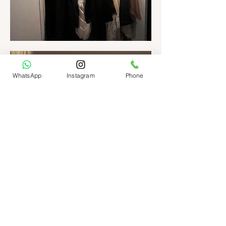
WhatsApp
Instagram
Phone