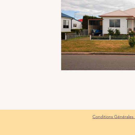
Conditions Générales d